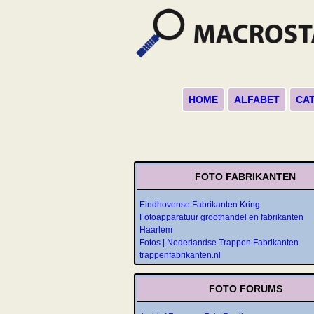
HOME
ALFABET
CA
FOTO FABRIKANTEN
Eindhovense Fabrikanten Kring
Fotoapparatuur groothandel en fabrikanten
Haarlem
Fotos | Nederlandse Trappen Fabrikanten
trappenfabrikanten.nl
FOTO FORUMS